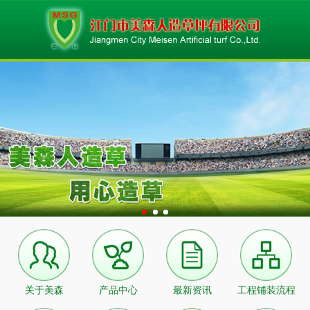
关于美森
产品中心
最新资讯
工程铺装流程