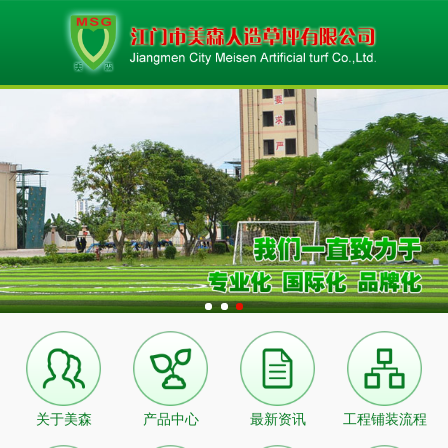
关于美森
产品中心
最新资讯
工程铺装流程