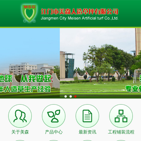
关于美森
产品中心
最新资讯
工程铺装流程